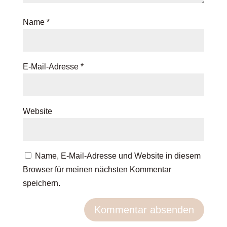
Name
*
E-Mail-Adresse
*
Website
Name, E-Mail-Adresse und Website in diesem
Browser für meinen nächsten Kommentar
speichern.