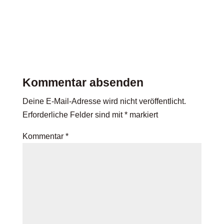
Kommentar absenden
Deine E-Mail-Adresse wird nicht veröffentlicht.
Erforderliche Felder sind mit
*
markiert
Kommentar
*