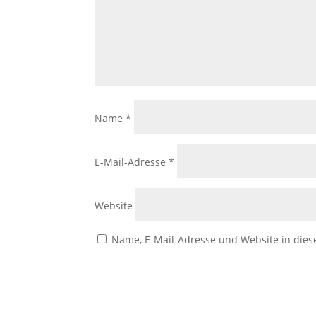
Name
*
E-Mail-Adresse
*
Website
Name, E-Mail-Adresse und Website in die