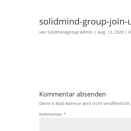
solidmind-group-join-
von
Solidmindgroup Admin
|
Aug. 13, 2020
|
0
Kommentar absenden
Deine E-Mail-Adresse wird nicht veröffentlicht
Kommentar
*