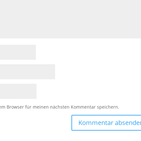
sem Browser für meinen nächsten Kommentar speichern.