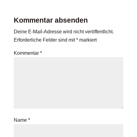
Kommentar absenden
Deine E-Mail-Adresse wird nicht veröffentlicht.
Erforderliche Felder sind mit
*
markiert
Kommentar
*
Name
*