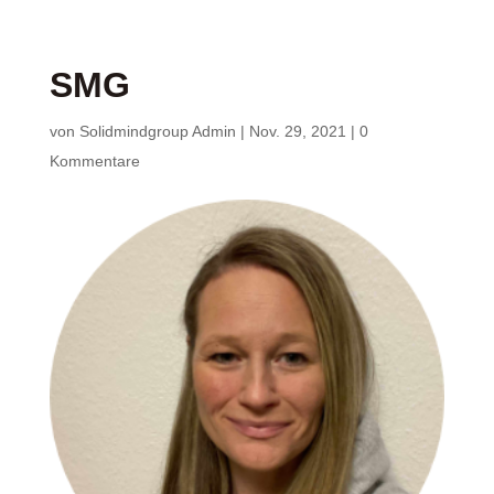
SMG
von
Solidmindgroup Admin
|
Nov. 29, 2021
|
0
Kommentare