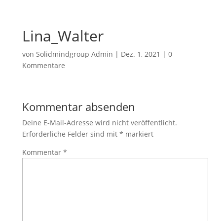
Lina_Walter
von
Solidmindgroup Admin
|
Dez. 1, 2021
|
0
Kommentare
Kommentar absenden
Deine E-Mail-Adresse wird nicht veröffentlicht.
Erforderliche Felder sind mit
*
markiert
Kommentar
*