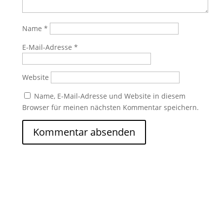
Name
*
E-Mail-Adresse
*
Website
Name, E-Mail-Adresse und Website in diesem
Browser für meinen nächsten Kommentar speichern.