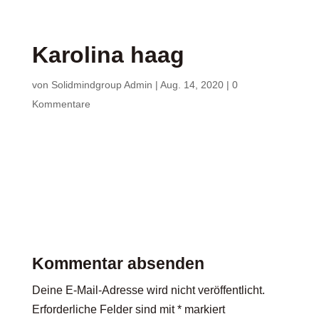
Karolina haag
von
Solidmindgroup Admin
|
Aug. 14, 2020
|
0
Kommentare
Kommentar absenden
Deine E-Mail-Adresse wird nicht veröffentlicht.
Erforderliche Felder sind mit
*
markiert