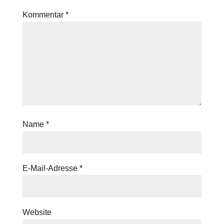
Kommentar
*
Name
*
E-Mail-Adresse
*
Website