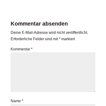
Kommentar absenden
Deine E-Mail-Adresse wird nicht veröffentlicht.
Erforderliche Felder sind mit
*
markiert
Kommentar
*
Name
*