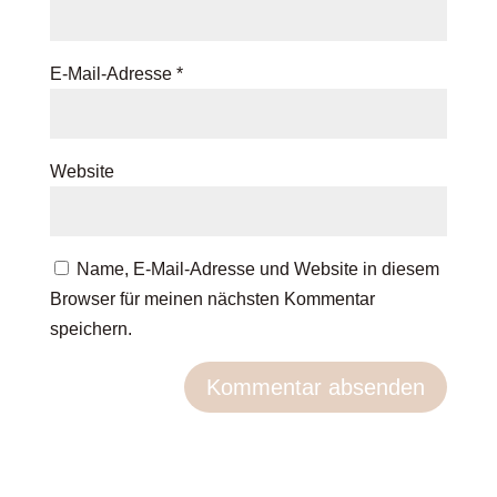
E-Mail-Adresse
*
Website
Name, E-Mail-Adresse und Website in diesem
Browser für meinen nächsten Kommentar
speichern.