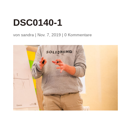
DSC0140-1
von
sandra
|
Nov. 7, 2019
|
0 Kommentare