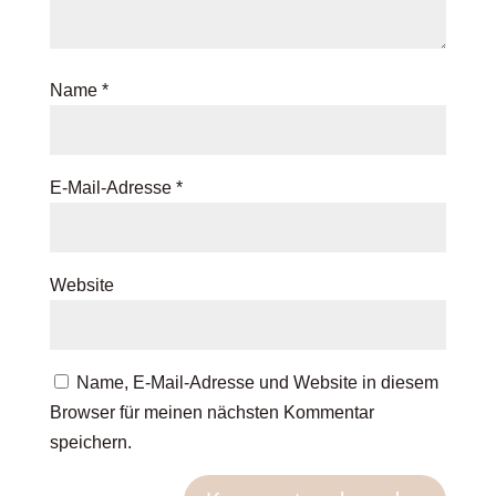
Name
*
E-Mail-Adresse
*
Website
Name, E-Mail-Adresse und Website in diesem
Browser für meinen nächsten Kommentar
speichern.