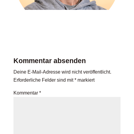
Kommentar absenden
Deine E-Mail-Adresse wird nicht veröffentlicht.
Erforderliche Felder sind mit
*
markiert
Kommentar
*