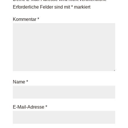
Erforderliche Felder sind mit
*
markiert
Kommentar
*
Name
*
E-Mail-Adresse
*