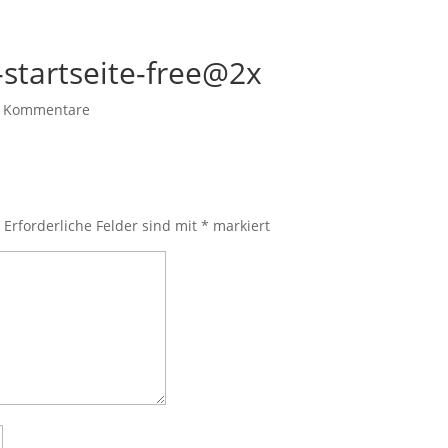
startseite-free@2x
 Kommentare
.
Erforderliche Felder sind mit
*
markiert