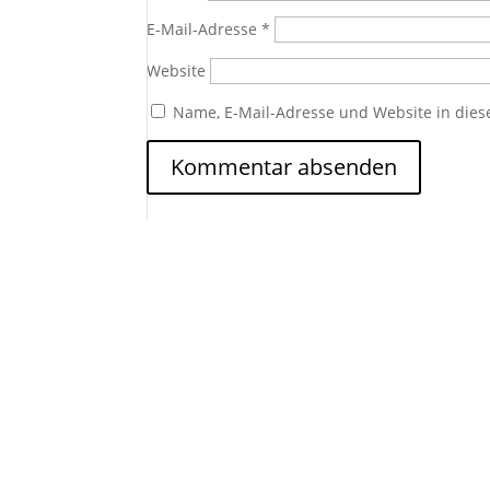
E-Mail-Adresse
*
Website
Name, E-Mail-Adresse und Website in die