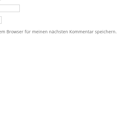
sem Browser für meinen nächsten Kommentar speichern.