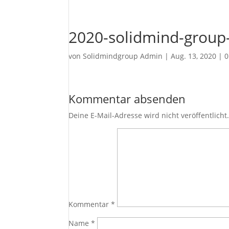
2020-solidmind-group-
von
Solidmindgroup Admin
|
Aug. 13, 2020
|
0
Kommentar absenden
Deine E-Mail-Adresse wird nicht veröffentlicht
Kommentar
*
Name
*