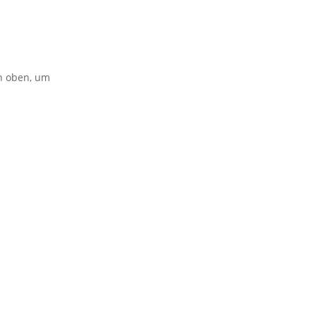
on oben, um